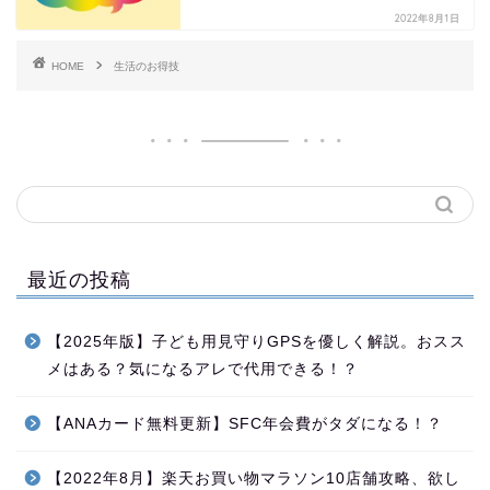
2022年8月1日
HOME
生活のお得技
最近の投稿
【2025年版】子ども用見守りGPSを優しく解説。おスス
メはある？気になるアレで代用できる！？
【ANAカード無料更新】SFC年会費がタダになる！？
【2022年8月】楽天お買い物マラソン10店舗攻略、欲し