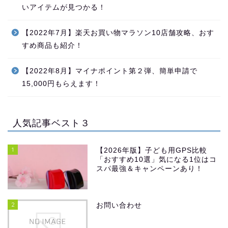
いアイテムが見つかる！
【2022年7月】楽天お買い物マラソン10店舗攻略、おす
すめ商品も紹介！
【2022年8月】マイナポイント第２弾、簡単申請で
15,000円もらえます！
人気記事ベスト３
1
【2026年版】子ども用GPS比較
「おすすめ10選」気になる1位はコ
スパ最強＆キャンペーンあり！
2
お問い合わせ