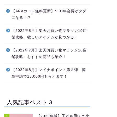
【ANAカード無料更新】SFC年会費がタダ
になる！？
【2022年8月】楽天お買い物マラソン10店
舗攻略、欲しいアイテムが見つかる！
【2022年7月】楽天お買い物マラソン10店
舗攻略、おすすめ商品も紹介！
【2022年8月】マイナポイント第２弾、簡
単申請で15,000円もらえます！
人気記事ベスト３
【2026年版】子ども用GPS比
1