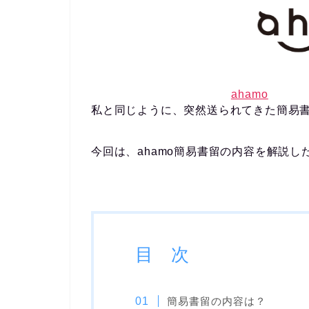
ahamo
私と同じように、突然送られてきた簡易
今回は、ahamo簡易書留の内容を解説し
目 次
簡易書留の内容は？