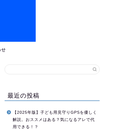
わせ
最近の投稿
【2025年版】子ども用見守りGPSを優しく
解説。おススメはある？気になるアレで代
用できる！？