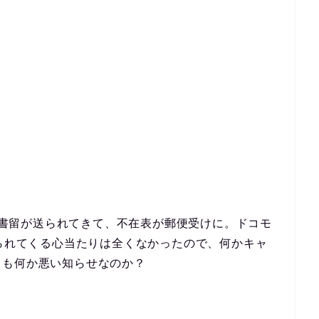
簡易書留が送られてきて、不在表が郵便受けに。ドコモ
送られてくる心当たりは全くなかったので、何かキャ
とも何か悪い知らせなのか？