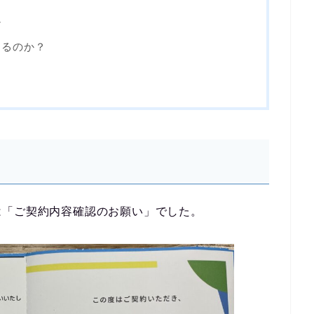
れ
くるのか？
ら
は「ご契約内容確認のお願い」でした。