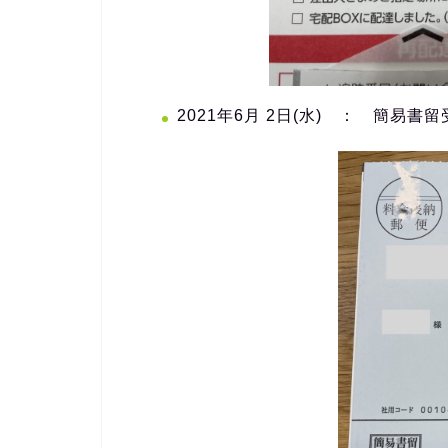
2021年6月 2日(水) ： 簡易書