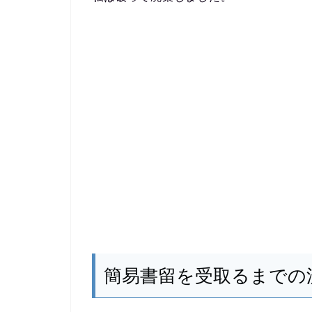
簡易書留を受取るまでの