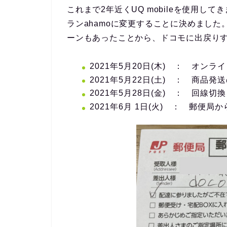
これまで2年近くUQ mobileを使用し
ランahamoに変更することに決めました
ーンもあったことから、ドコモに出戻り
2021年5月20日(木) ： オンラ
2021年5月22日(土) ： 商品
2021年5月28日(金) ： 回線
2021年6月 1日(火) ： 郵便