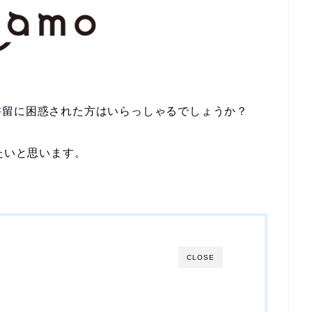
書留に困惑された方はいらっしゃるでしょうか？
たいと思います。
CLOSE